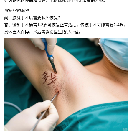
细讨论你的预期和预算，能帮你找到性价比最高的方案。
常见问题解答
问：腋臭手术后需要多久恢复？
答：微创手术通常1-2周可恢复正常活动，传统手术可能需要2-4周，
具体因人而异，术后需遵循医生指导护理。